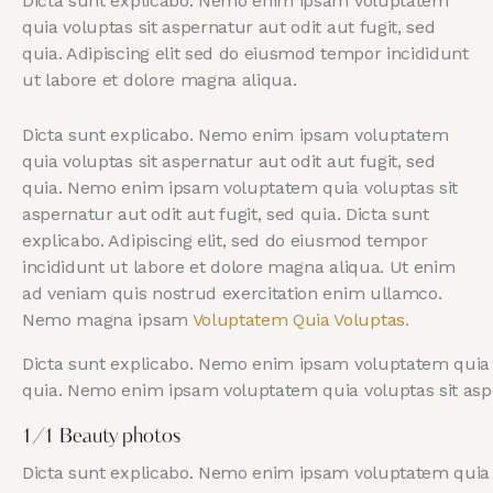
Dicta sunt explicabo. Nemo enim ipsam voluptatem
quia voluptas sit aspernatur aut odit aut fugit, sed
quia. Adipiscing elit sed do eiusmod tempor incididunt
ut labore et dolore magna aliqua.
Dicta sunt explicabo. Nemo enim ipsam voluptatem
quia voluptas sit aspernatur aut odit aut fugit, sed
quia. Nemo enim ipsam voluptatem quia voluptas sit
aspernatur aut odit aut fugit, sed quia. Dicta sunt
explicabo. Adipiscing elit, sed do eiusmod tempor
incididunt ut labore et dolore magna aliqua. Ut enim
ad veniam quis nostrud exercitation enim ullamco.
Nemo magna ipsam
Voluptatem Quia Voluptas.
Dicta sunt explicabo. Nemo enim ipsam voluptatem quia vo
quia. Nemo enim ipsam voluptatem quia voluptas sit asper
1/1 Beauty photos
Dicta sunt explicabo. Nemo enim ipsam voluptatem quia vo