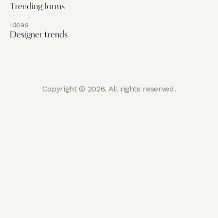
Trending forms
Ideas
Designer trends
Copyright © 2026. All rights reserved.