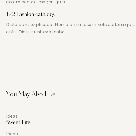
dolore sed do magna quia.
1/2 Fashion catalogs
Dicta sunt explicabo. Nemo enim ipsam voluptatem quia vo
quia. Dicta sunt explicabo.
You May Also Like
Ideas
Sweet Life
Ideas