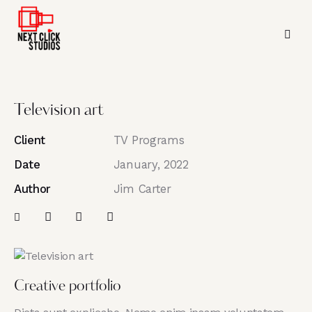
Television art
Client
TV Programs
Date
January, 2022
Author
Jim Carter
Creative portfolio