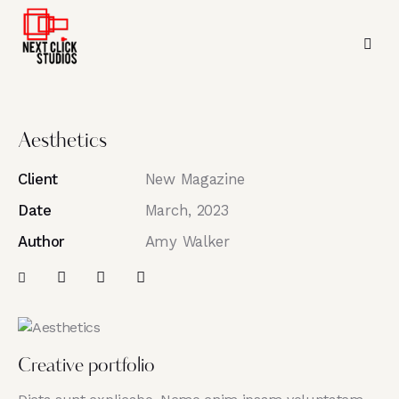
Aesthetics
Client
New Magazine
Date
March, 2023
Author
Amy Walker
Creative portfolio